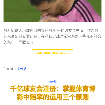
分析篮球大小球盘口的经验分享 千亿球友会充值：作为曾
经从事足球专业的我，在竞猜足球时常常遇到一些我不熟悉
的队伍，导致 […]
CONTINUE READING
→
Posted in
未分类
未分类
千亿球友会注册：掌握体育博
彩中赔率的运用三个原则