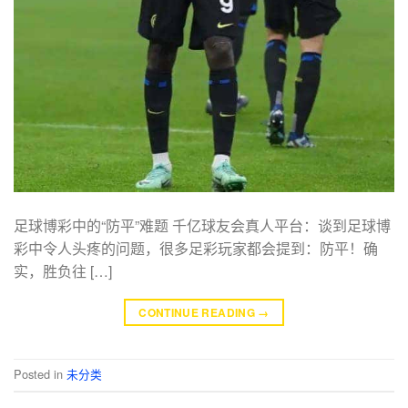
足球博彩中的“防平”难题 千亿球友会真人平台：谈到足球博
彩中令人头疼的问题，很多足彩玩家都会提到：防平！确
实，胜负往 […]
CONTINUE READING
→
Posted in
未分类