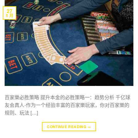
27
5 月
百家樂必胜策略 提升本金的必胜策略一：趋势分析 千亿球
友会真人-作为一个经验丰富的百家樂玩家，你对百家樂的
规则、玩法 […]
CONTINUE READING
→