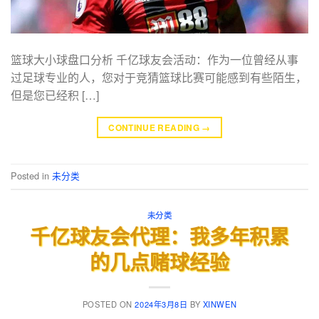
篮球大小球盘口分析 千亿球友会活动：作为一位曾经从事
过足球专业的人，您对于竞猜篮球比赛可能感到有些陌生，
但是您已经积 […]
CONTINUE READING
→
Posted in
未分类
未分类
千亿球友会代理：我多年积累
的几点赌球经验
POSTED ON
2024年3月8日
BY
XINWEN