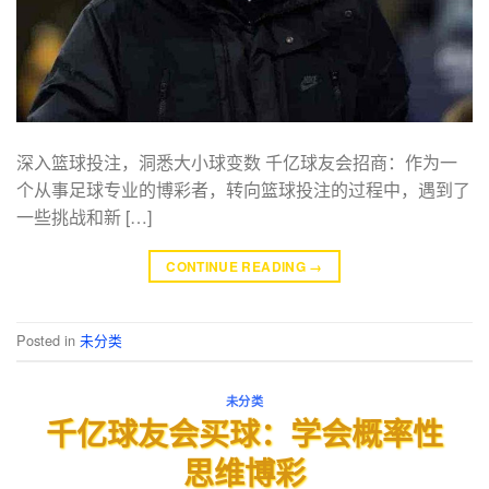
深入篮球投注，洞悉大小球变数 千亿球友会招商：作为一
个从事足球专业的博彩者，转向篮球投注的过程中，遇到了
一些挑战和新 […]
CONTINUE READING
→
Posted in
未分类
未分类
千亿球友会买球：学会概率性
思维博彩