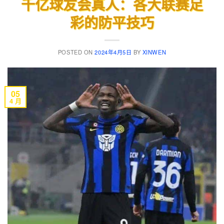
千亿球友会真人：各大联赛足
彩的防平技巧
POSTED ON
2024年4月5日
BY
XINWEN
05
4 月