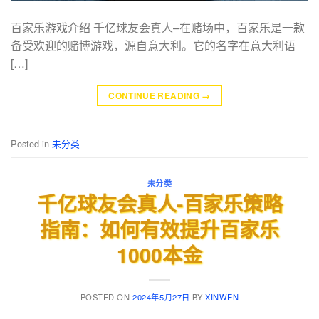
百家乐游戏介绍 千亿球友会真人–在赌场中，百家乐是一款
备受欢迎的赌博游戏，源自意大利。它的名字在意大利语
[…]
CONTINUE READING
→
Posted in
未分类
未分类
千亿球友会真人-百家乐策略
指南：如何有效提升百家乐
1000本金
POSTED ON
2024年5月27日
BY
XINWEN