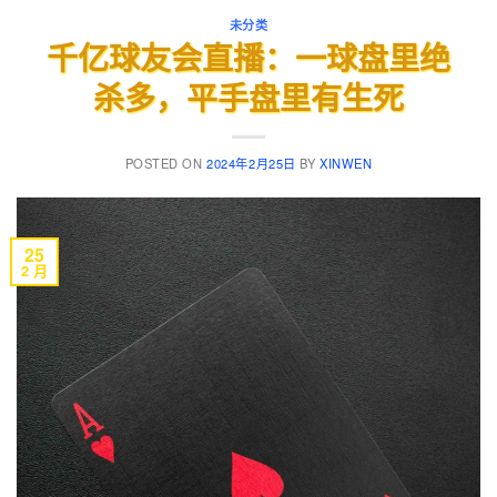
未分类
千亿球友会直播：一球盘里绝
杀多，平手盘里有生死
POSTED ON
2024年2月25日
BY
XINWEN
25
2 月