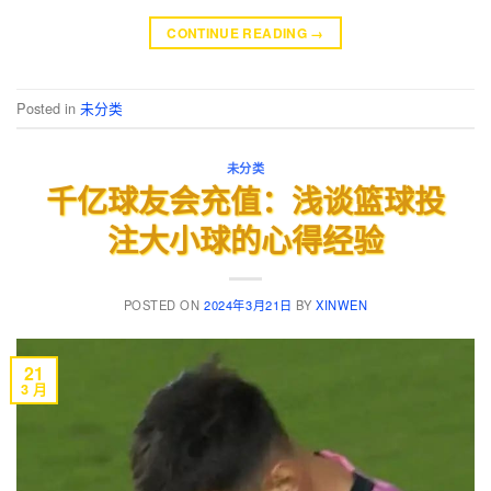
CONTINUE READING
→
Posted in
未分类
未分类
千亿球友会充值：浅谈篮球投
注大小球的心得经验
POSTED ON
2024年3月21日
BY
XINWEN
21
3 月