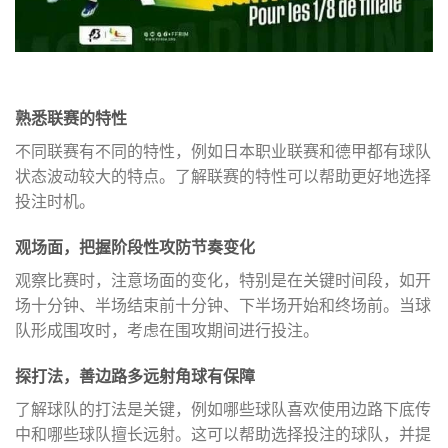
熟悉联赛的特性
不同联赛有不同的特性，例如日本职业联赛和德甲都有球队
状态波动较大的特点。了解联赛的特性可以帮助更好地选择
投注时机。
观场面，把握阶段性攻防节奏变化
观察比赛时，注意场面的变化，特别是在关键时间段，如开
场十分钟、半场结束前十分钟、下半场开始和终场前。当球
队形成围攻时，考虑在围攻期间进行投注。
探打法，善边路多远射角球有保障
了解球队的打法是关键，例如哪些球队喜欢使用边路下底传
中和哪些球队擅长远射。这可以帮助选择投注的球队，并提