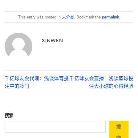
This entry was posted in
未分类
. Bookmark the
permalink
.
XINWEN
千亿球友会代理：浅谈体育投
千亿球友会直播：浅谈篮球投
注中的冷门
注大小球的心得经验
搜索
搜
索