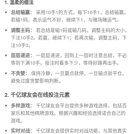
1. 温柔的缆法
总结输赢：
采用10手1的方式，每下10手1，总结输赢。
若输1码，表示运气不好，继续下1，与赌场赌运气。
调整主码：
若总结是输1码或输几码，调整主码的大小，
下注10手2。若赢，继续下1；若再次输，调整主码，下
注10手3。
层层递进：
一层层递进，回到上一层时注意总结，不必
等到下满10手。投注时看多下少，等待好路再出手。
不贪婪：
保持冷静，一旦赢点就停，一旦输点就平仓。
避免过度贪婪影响判断。
2. 千亿球友会在线投注元素
多样游戏：
千亿球友会平台提供多种游戏选择，包括百
家乐和其他棋牌游戏。根据兴趣和经验选择适合自己的
游戏。
实时对战：
千亿球友会提供实时对战功能，与其他真实