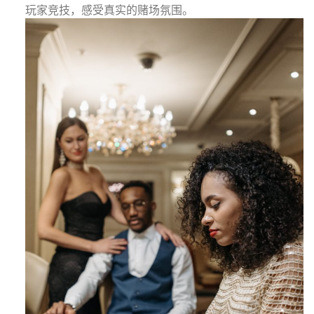
玩家竞技，感受真实的赌场氛围。