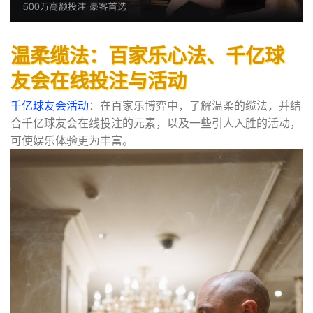
温柔缆法：百家乐心法、千亿球
友会在线投注与活动
千亿球友会活动
：在百家乐博弈中，了解温柔的缆法，并结
合千亿球友会在线投注的元素，以及一些引人入胜的活动，
可使娱乐体验更为丰富。