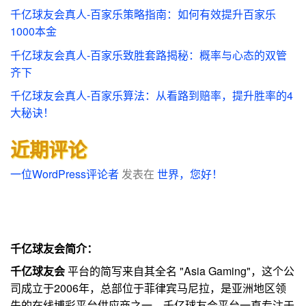
千亿球友会真人-百家乐策略指南：如何有效提升百家乐
1000本金
千亿球友会真人-百家乐致胜套路揭秘：概率与心态的双管
齐下
千亿球友会真人-百家乐算法：从看路到赔率，提升胜率的4
大秘诀！
近期评论
一位WordPress评论者
发表在
世界，您好！
千亿球友会简介：
千亿球友会
平台的简写来自其全名 "Asia Gaming"，这个公
司成立于2006年，总部位于菲律宾马尼拉，是亚洲地区领
先的在线博彩平台供应商之一。千亿球友会平台一直专注于