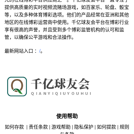
提供高质量的实时视频流赌场游戏，如百家乐、轮盘、骰宝
等，以及多种体育博彩选项。他们的产品经常在亚洲和其他
地区的在线博彩运营商中使用。千亿球友会平台在博彩行业
享有很高的声誉，并且受到多个博彩监管机构的认可和监
管，以确保公平游戏和合法操作。
最新网站入口 ：
/
。
使用帮助
如何存款 | 责任条款 | 游戏帮助 | 隐私保护 | 如何提款 | 规则