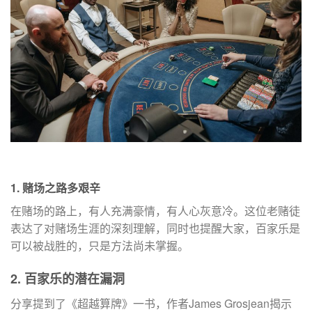
1. 赌场之路多艰辛
在赌场的路上，有人充满豪情，有人心灰意冷。这位老赌徒
表达了对赌场生涯的深刻理解，同时也提醒大家，百家乐是
可以被战胜的，只是方法尚未掌握。
2. 百家乐的潜在漏洞
分享提到了《超越算牌》一书，作者James Grosjean揭示