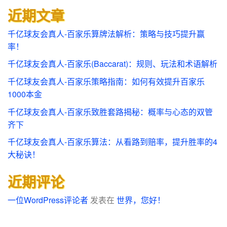
近期文章
千亿球友会真人-百家乐算牌法解析：策略与技巧提升赢
率！
千亿球友会真人-百家乐(Baccarat)：规则、玩法和术语解析
千亿球友会真人-百家乐策略指南：如何有效提升百家乐
1000本金
千亿球友会真人-百家乐致胜套路揭秘：概率与心态的双管
齐下
千亿球友会真人-百家乐算法：从看路到赔率，提升胜率的4
大秘诀！
近期评论
一位WordPress评论者
发表在
世界，您好！