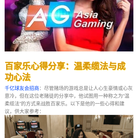
百家乐心得分享：温柔缆法与成
功心法
千亿球友会招商
：尽管赌场的游戏总是让人心生豪情或心灰
意冷，但在这位老赌徒的分享中，他试图用一种称之为”温
柔缆法”的方式来战胜百家乐。以下是他的一些心得和建
议，供大家参考：