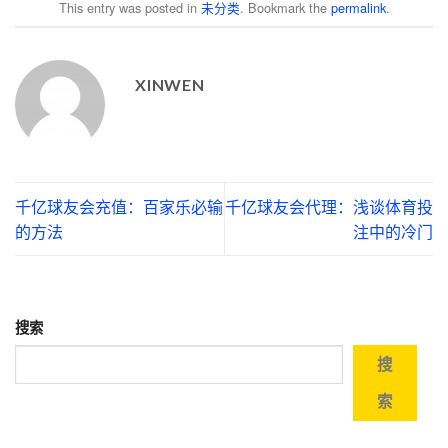
This entry was posted in
未分类
. Bookmark the
permalink
.
XINWEN
千亿球友会充值：百家乐必输
千亿球友会代理：浅谈体育投
的方法
注中的冷门
搜索
搜
索