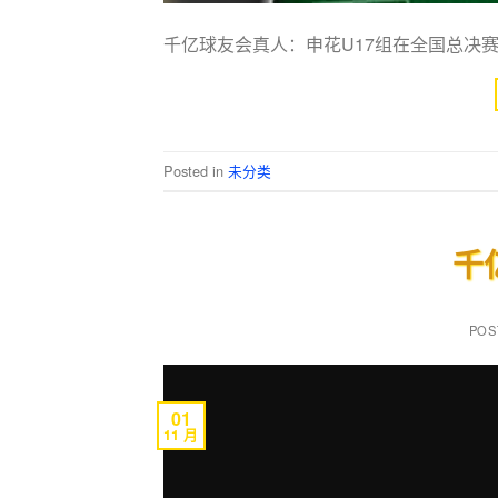
千亿球友会真人：申花U17组在全国总决赛上蓄力前行
Posted in
未分类
千
POS
01
11 月