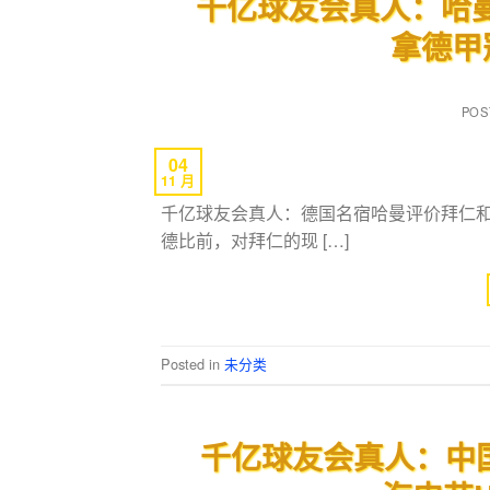
千亿球友会真人：哈
拿德甲
POS
04
11 月
千亿球友会真人：德国名宿哈曼评价拜仁和
德比前，对拜仁的现 […]
Posted in
未分类
千亿球友会真人：中