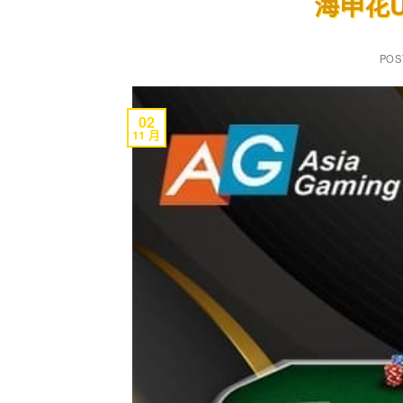
海申花U
POS
02
11 月