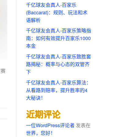
千亿球友会真人-百家乐
(Baccarat)：规则、玩法和术
语解析
千亿球友会真人-百家乐策略指
南：如何有效提升百家乐1000
本金
千亿球友会真人-百家乐致胜套
路揭秘：概率与心态的双管齐
庆赛
下
千亿球友会真人-百家乐算法：
从看路到赔率，提升胜率的4
大秘诀！
近期评论
一位WordPress评论者
发表在
世界，您好！