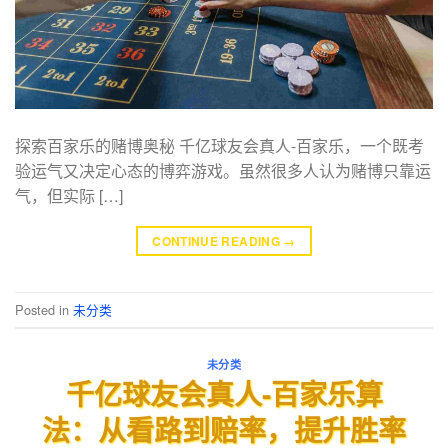
探索百家乐的赌博奥秘 千亿球友会真人-百家乐，一个既考
验运气又决定心态的博弈游戏。虽然很多人认为赌博只靠运
气，但实际 […]
CONTINUE READING
→
Posted in
未分类
未分类
千亿球友会真人-百家乐算
法：从看路到赔率，提升胜率