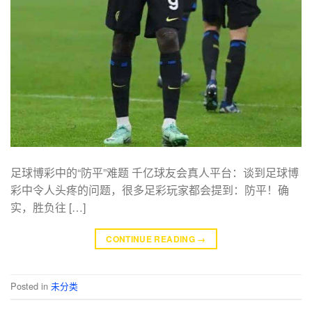
足球博彩中的“防平”难题 千亿球友会真人平台：谈到足球博
彩中令人头疼的问题，很多足彩玩家都会提到：防平！确
实，胜负往 […]
CONTINUE READING
→
Posted in
未分类