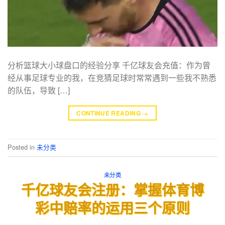
分析篮球大小球盘口的经验分享 千亿球友会充值：作为曾
经从事足球专业的我，在竞猜足球时常常遇到一些我不熟悉
的队伍，导致 […]
CONTINUE READING
→
Posted in
未分类
未分类
千亿球友会注册：掌握体育博
彩中赔率的运用三个原则