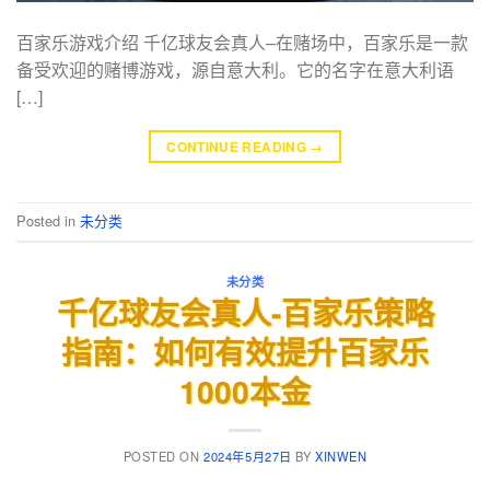
百家乐游戏介绍 千亿球友会真人–在赌场中，百家乐是一款
备受欢迎的赌博游戏，源自意大利。它的名字在意大利语
[…]
CONTINUE READING
→
Posted in
未分类
未分类
千亿球友会真人-百家乐策略
指南：如何有效提升百家乐
1000本金
POSTED ON
2024年5月27日
BY
XINWEN