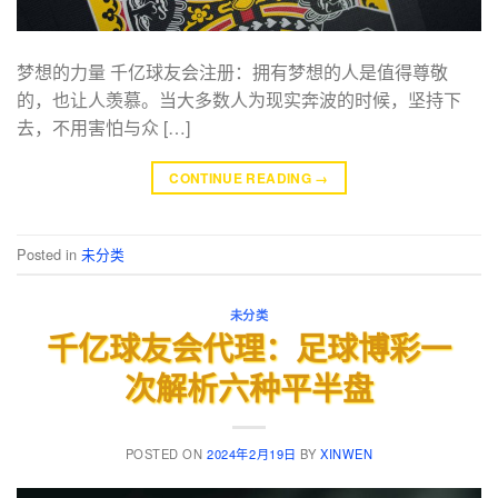
梦想的力量 千亿球友会注册：拥有梦想的人是值得尊敬
的，也让人羡慕。当大多数人为现实奔波的时候，坚持下
去，不用害怕与众 […]
CONTINUE READING
→
Posted in
未分类
未分类
千亿球友会代理：足球博彩一
次解析六种平半盘
POSTED ON
2024年2月19日
BY
XINWEN