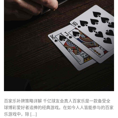
百家乐补牌策略详解 千亿球友会真人百家乐是一款备受全
球博彩爱好者追捧的经典游戏。在如今人人皆能参与的百家
乐游戏中，除 […]