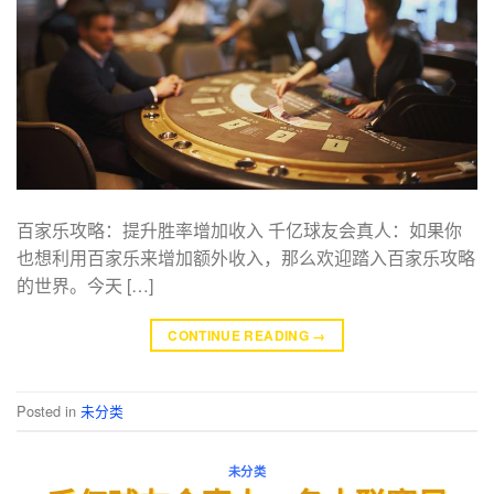
百家乐攻略：提升胜率增加收入 千亿球友会真人：如果你
也想利用百家乐来增加额外收入，那么欢迎踏入百家乐攻略
的世界。今天 […]
CONTINUE READING
→
Posted in
未分类
未分类