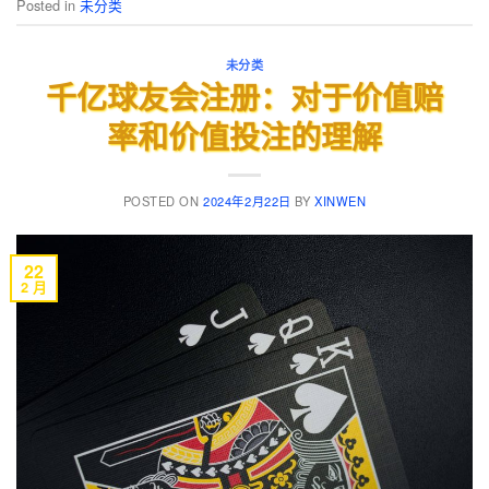
Posted in
未分类
未分类
千亿球友会注册：对于价值赔
率和价值投注的理解
POSTED ON
2024年2月22日
BY
XINWEN
22
2 月