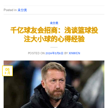
Posted in
未分类
未分类
千亿球友会招商：浅谈篮球投
注大小球的心得经验
POSTED ON
2024年3月6日
BY
XINWEN
06
3 月